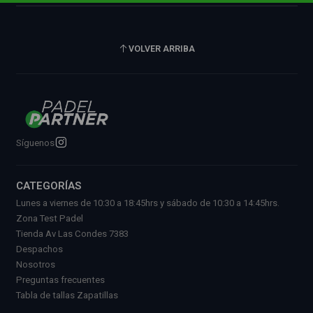
VOLVER ARRIBA
Síguenos
CATEGORÍAS
Lunes a viernes de 10:30 a 18:45hrs y sábado de 10:30 a 14:45hrs.
Zona Test Padel
Tienda Av Las Condes 7383
Despachos
Nosotros
Preguntas frecuentes
Tabla de tallas Zapatillas