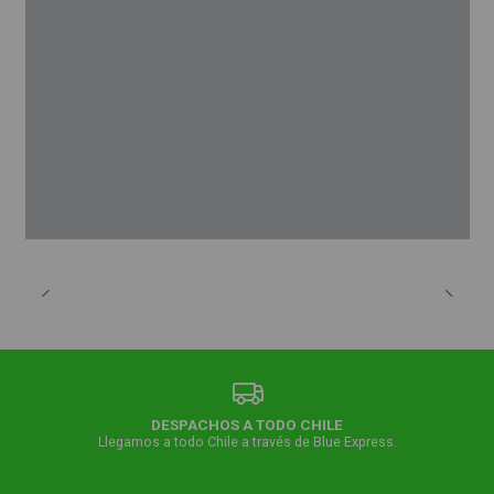
DESPACHOS A TODO CHILE
Llegamos a todo Chile a través de Blue Express.