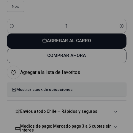
Nox
Cantidad
AGREGAR AL CARRO
COMPRAR AHORA
Agregar a la lista de favoritos
Mostrar stock de ubicaciones
Envíos a todo Chile — Rápidos y seguros
Medios de pago: Mercado pago 3 a 6 cuotas sin
interes