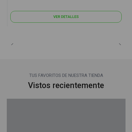
VER DETALLES
TUS FAVORITOS DE NUESTRA TIENDA
Vistos recientemente