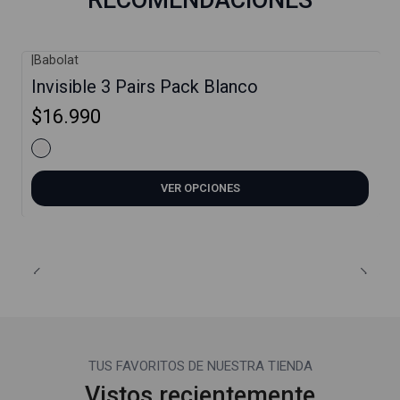
|
Babolat
Invisible 3 Pairs Pack Blanco
$16.990
VER OPCIONES
TUS FAVORITOS DE NUESTRA TIENDA
Vistos recientemente