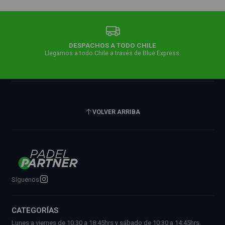
DESPACHOS A TODO CHILE
Llegamos a todo Chile a través de Blue Express.
VOLVER ARRIBA
Síguenos
CATEGORÍAS
Lunes a viernes de 10:30 a 18:45hrs y sábado de 10:30 a 14:45hrs.