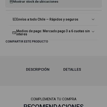
Mostrar stock de ubicaciones
Envíos a todo Chile — Rápidos y seguros
Medios de pago: Mercado pago 3 a 6 cuotas sin
interes
COMPARTIR ESTE PRODUCTO
DESCRIPCIÓN
DETALLES
COMPLEMENTA TU COMPRA
RECOMENDACIONES