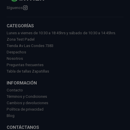
Síguenos
CATEGORÍAS
Lunes a viernes de 10:30 a 18:45hrs y sábado de 10:30 a 14:45hrs.
Zona Test Padel
Tienda Av Las Condes 7383
Despachos
Nosotros
Preguntas frecuentes
Tabla de tallas Zapatillas
INFORMACIÓN
Contacto
Términos y Condiciones
Cambios y devoluciones
Política de privacidad
Blog
CONTÁCTANOS