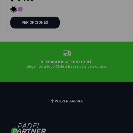
VER OPCIONES
DESPACHOS A TODO CHILE
Llegamos a todo Chile a través de Blue Express.
VOLVER ARRIBA