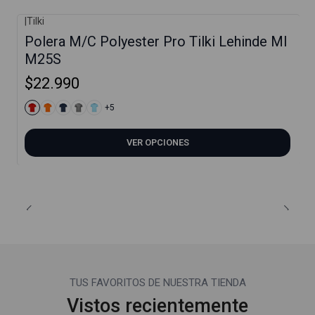
|
Tilki
Polera M/C Polyester Pro Tilki Lehinde Ml
M25S
$22.990
+5
VER OPCIONES
TUS FAVORITOS DE NUESTRA TIENDA
Vistos recientemente