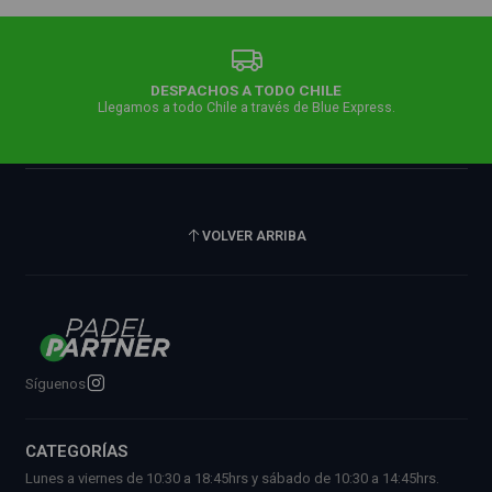
DESPACHOS A TODO CHILE
Llegamos a todo Chile a través de Blue Express.
VOLVER ARRIBA
Síguenos
CATEGORÍAS
Lunes a viernes de 10:30 a 18:45hrs y sábado de 10:30 a 14:45hrs.