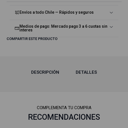
Envíos a todo Chile — Rápidos y seguros
Medios de pago: Mercado pago 3 a 6 cuotas sin
interes
COMPARTIR ESTE PRODUCTO
DESCRIPCIÓN
DETALLES
COMPLEMENTA TU COMPRA
RECOMENDACIONES