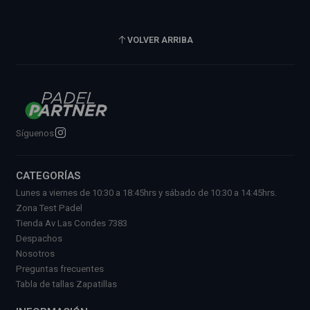
VOLVER ARRIBA
Síguenos
CATEGORÍAS
Lunes a viernes de 10:30 a 18:45hrs y sábado de 10:30 a 14:45hrs.
Zona Test Padel
Tienda Av Las Condes 7383
Despachos
Nosotros
Preguntas frecuentes
Tabla de tallas Zapatillas