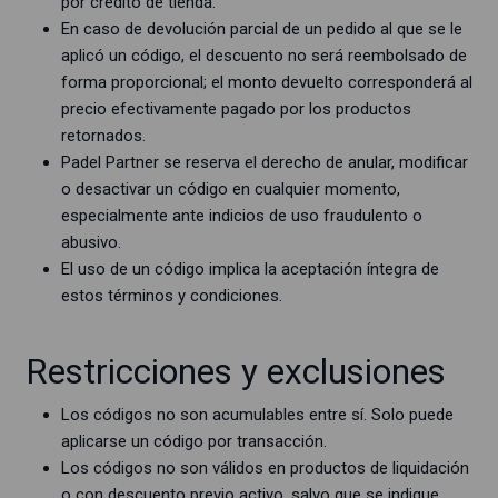
por crédito de tienda.
En caso de devolución parcial de un pedido al que se le
aplicó un código, el descuento no será reembolsado de
forma proporcional; el monto devuelto corresponderá al
precio efectivamente pagado por los productos
retornados.
Padel Partner se reserva el derecho de anular, modificar
o desactivar un código en cualquier momento,
especialmente ante indicios de uso fraudulento o
abusivo.
El uso de un código implica la aceptación íntegra de
estos términos y condiciones.
Restricciones y exclusiones
Los códigos no son acumulables entre sí. Solo puede
aplicarse un código por transacción.
Los códigos no son válidos en productos de liquidación
o con descuento previo activo, salvo que se indique