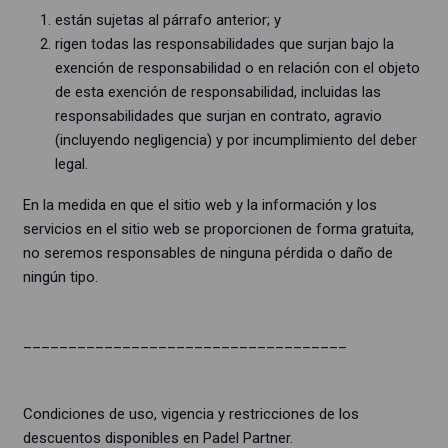
están sujetas al párrafo anterior; y
rigen todas las responsabilidades que surjan bajo la
exención de responsabilidad o en relación con el objeto
de esta exención de responsabilidad, incluidas las
responsabilidades que surjan en contrato, agravio
(incluyendo negligencia) y por incumplimiento del deber
legal.
En la medida en que el sitio web y la información y los
servicios en el sitio web se proporcionen de forma gratuita,
no seremos responsables de ninguna pérdida o daño de
ningún tipo.
____________________________________
Condiciones de uso, vigencia y restricciones de los
descuentos disponibles en Padel Partner.