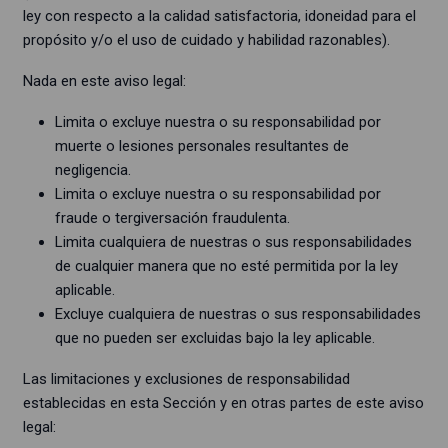
ley con respecto a la calidad satisfactoria, idoneidad para el
propósito y/o el uso de cuidado y habilidad razonables).
Nada en este aviso legal:
Limita o excluye nuestra o su responsabilidad por
muerte o lesiones personales resultantes de
negligencia.
Limita o excluye nuestra o su responsabilidad por
fraude o tergiversación fraudulenta.
Limita cualquiera de nuestras o sus responsabilidades
de cualquier manera que no esté permitida por la ley
aplicable.
Excluye cualquiera de nuestras o sus responsabilidades
que no pueden ser excluidas bajo la ley aplicable.
Las limitaciones y exclusiones de responsabilidad
establecidas en esta Sección y en otras partes de este aviso
legal: