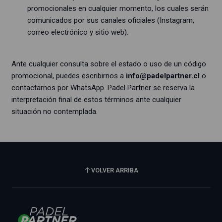
promocionales en cualquier momento, los cuales serán
comunicados por sus canales oficiales (Instagram,
correo electrónico y sitio web).
Ante cualquier consulta sobre el estado o uso de un código
promocional, puedes escribirnos a
info@padelpartner.cl
o
contactarnos por WhatsApp. Padel Partner se reserva la
interpretación final de estos términos ante cualquier
situación no contemplada.
VOLVER ARRIBA