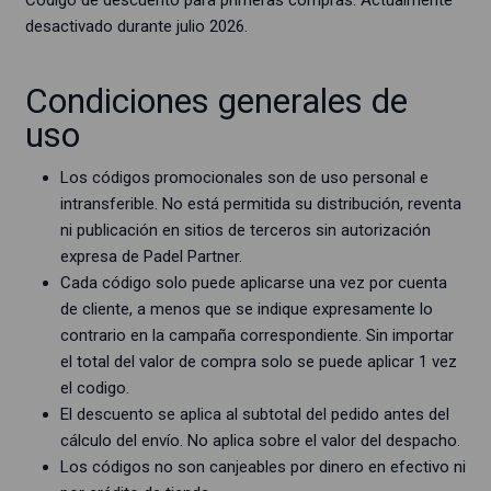
Código de descuento para primeras compras. Actualmente
desactivado durante julio 2026.
Condiciones generales de
uso
Los códigos promocionales son de uso personal e
intransferible. No está permitida su distribución, reventa
ni publicación en sitios de terceros sin autorización
expresa de Padel Partner.
Cada código solo puede aplicarse una vez por cuenta
de cliente, a menos que se indique expresamente lo
contrario en la campaña correspondiente. Sin importar
el total del valor de compra solo se puede aplicar 1 vez
el codigo.
El descuento se aplica al subtotal del pedido antes del
cálculo del envío. No aplica sobre el valor del despacho.
Los códigos no son canjeables por dinero en efectivo ni