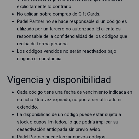
explícitamente lo contrario.
No aplican sobre compras de Gift Cards.
Padel Partner no se hace responsable si un código es
utilizado por un tercero no autorizado. El cliente es
responsable de la confidencialidad de los códigos que
reciba de forma personal.
Los códigos vencidos no serán reactivados bajo
ninguna circunstancia.
Vigencia y disponibilidad
Cada código tiene una fecha de vencimiento indicada en
su ficha. Una vez expirado, no podrá ser utilizado ni
extendido.
La disponibilidad de un código puede estar sujeta a
stock o cupos limitados, lo que podría implicar su
desactivación anticipada sin previo aviso.
Padel Partner puede lanzar nuevos códigos