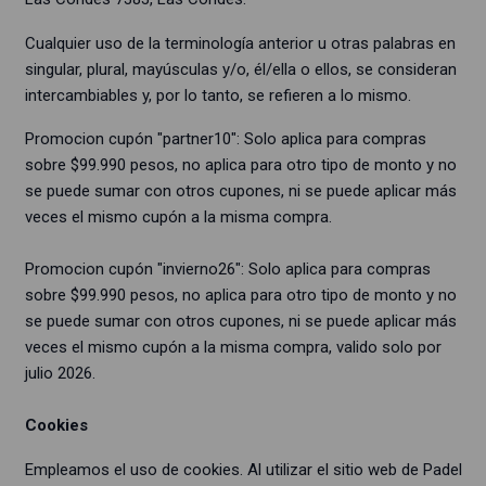
Cualquier uso de la terminología anterior u otras palabras en
singular, plural, mayúsculas y/o, él/ella o ellos, se consideran
intercambiables y, por lo tanto, se refieren a lo mismo.
Promocion cupón "partner10": Solo aplica para compras
sobre $99.990 pesos, no aplica para otro tipo de monto y no
se puede sumar con otros cupones, ni se puede aplicar más
veces el mismo cupón a la misma compra.
Promocion cupón "invierno26": Solo aplica para compras
sobre $99.990 pesos, no aplica para otro tipo de monto y no
se puede sumar con otros cupones, ni se puede aplicar más
veces el mismo cupón a la misma compra, valido solo por
julio 2026.
Cookies
Empleamos el uso de cookies. Al utilizar el sitio web de Padel