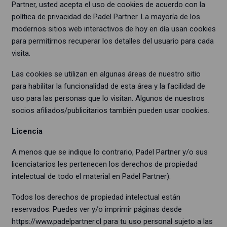
Partner, usted acepta el uso de cookies de acuerdo con la
política de privacidad de Padel Partner. La mayoría de los
modernos sitios web interactivos de hoy en día usan cookies
para permitirnos recuperar los detalles del usuario para cada
visita.
Las cookies se utilizan en algunas áreas de nuestro sitio
para habilitar la funcionalidad de esta área y la facilidad de
uso para las personas que lo visitan. Algunos de nuestros
socios afiliados/publicitarios también pueden usar cookies.
Licencia
A menos que se indique lo contrario, Padel Partner y/o sus
licenciatarios les pertenecen los derechos de propiedad
intelectual de todo el material en Padel Partner).
Todos los derechos de propiedad intelectual están
reservados. Puedes ver y/o imprimir páginas desde
https://www.p
adelpartner.cl para tu uso personal sujeto a las