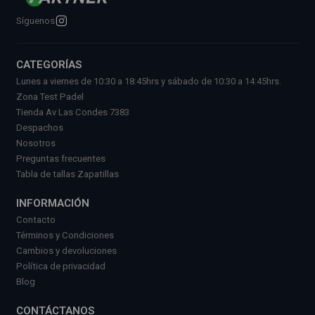
Síguenos
CATEGORÍAS
Lunes a viernes de 10:30 a 18:45hrs y sábado de 10:30 a 14:45hrs.
Zona Test Padel
Tienda Av Las Condes 7383
Despachos
Nosotros
Preguntas frecuentes
Tabla de tallas Zapatillas
INFORMACIÓN
Contacto
Términos y Condiciones
Cambios y devoluciones
Política de privacidad
Blog
CONTÁCTANOS