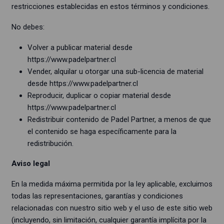
restricciones establecidas en estos términos y condiciones.
No debes:
Volver a publicar material desde
https://www.
padelpartner.cl
Vender, alquilar u otorgar una sub-licencia de material
desde
https://www.
padelpartner.cl
Reproducir, duplicar o copiar material desde
https://www.
padelpartner.cl
Redistribuir contenido de Padel Partner, a menos de que
el contenido se haga específicamente para la
redistribución.
Aviso legal
En la medida máxima permitida por la ley aplicable, excluimos
todas las representaciones, garantías y condiciones
relacionadas con nuestro sitio web y el uso de este sitio web
(incluyendo, sin limitación, cualquier garantía implícita por la