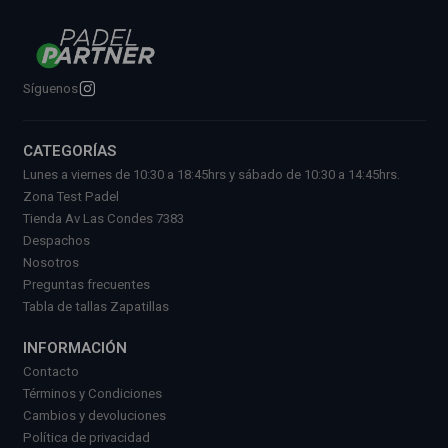
Síguenos
CATEGORÍAS
Lunes a viernes de 10:30 a 18:45hrs y sábado de 10:30 a 14:45hrs.
Zona Test Padel
Tienda Av Las Condes 7383
Despachos
Nosotros
Preguntas frecuentes
Tabla de tallas Zapatillas
INFORMACIÓN
Contacto
Términos y Condiciones
Cambios y devoluciones
Política de privacidad