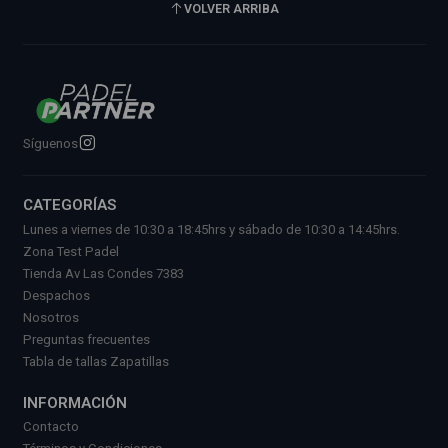
VOLVER ARRIBA
Síguenos
CATEGORÍAS
Lunes a viernes de 10:30 a 18:45hrs y sábado de 10:30 a 14:45hrs.
Zona Test Padel
Tienda Av Las Condes 7383
Despachos
Nosotros
Preguntas frecuentes
Tabla de tallas Zapatillas
INFORMACIÓN
Contacto