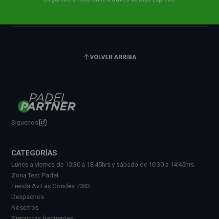
VOLVER ARRIBA
Síguenos
CATEGORÍAS
Lunes a viernes de 10:30 a 18:45hrs y sábado de 10:30 a 14:45hrs.
Zona Test Padel
Tienda Av Las Condes 7383
Despachos
Nosotros
Preguntas frecuentes