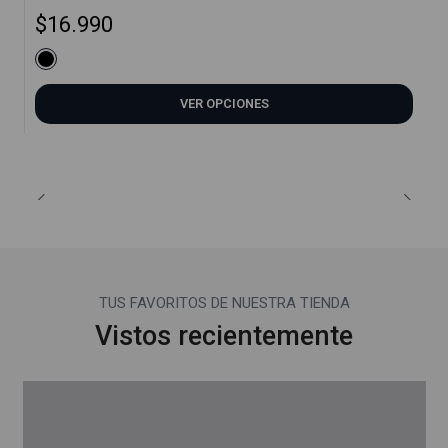
$16.990
VER OPCIONES
TUS FAVORITOS DE NUESTRA TIENDA
Vistos recientemente