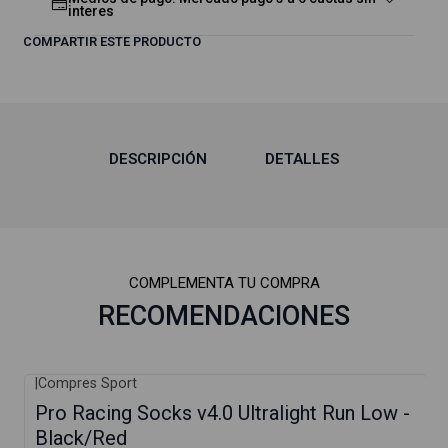
interes
COMPARTIR ESTE PRODUCTO
DESCRIPCIÓN
DETALLES
COMPLEMENTA TU COMPRA
RECOMENDACIONES
|
Compres Sport
Pro Racing Socks v4.0 Ultralight Run Low -
Black/Red