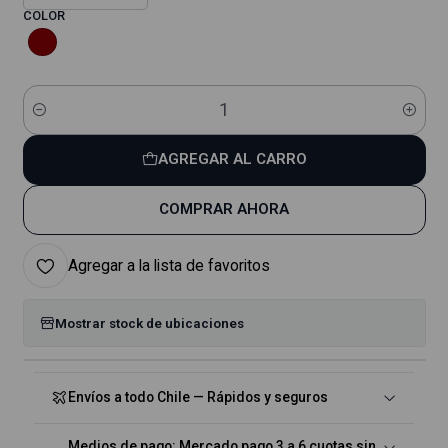
COLOR
Cantidad
AGREGAR AL CARRO
COMPRAR AHORA
Agregar a la lista de favoritos
Mostrar stock de ubicaciones
Envíos a todo Chile — Rápidos y seguros
Medios de pago: Mercado pago 3 a 6 cuotas sin