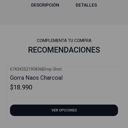
DESCRIPCIÓN
DETALLES
COMPLEMENTA TU COMPRA
RECOMENDACIONES
67434252195836
|
Drop Shot
Gorra Naos Charcoal
$18.990
VER OPCIONES