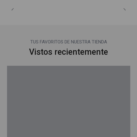
TUS FAVORITOS DE NUESTRA TIENDA
Vistos recientemente