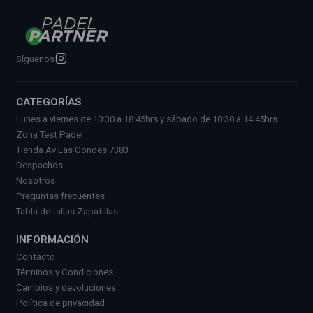
Síguenos
CATEGORÍAS
Lunes a viernes de 10:30 a 18:45hrs y sábado de 10:30 a 14:45hrs.
Zona Test Padel
Tienda Av Las Condes 7383
Despachos
Nosotros
Preguntas frecuentes
Tabla de tallas Zapatillas
INFORMACIÓN
Contacto
Términos y Condiciones
Cambios y devoluciones
Política de privacidad