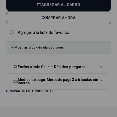
AGREGAR AL CARRO
COMPRAR AHORA
Agregar a la lista de favoritos
Mostrar stock de ubicaciones
Envíos a todo Chile — Rápidos y seguros
Medios de pago: Mercado pago 3 a 6 cuotas sin
interes
COMPARTIR ESTE PRODUCTO