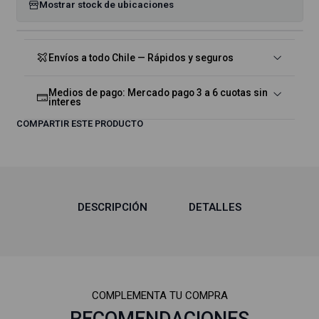
Mostrar stock de ubicaciones
Envíos a todo Chile — Rápidos y seguros
Medios de pago: Mercado pago 3 a 6 cuotas sin
interes
COMPARTIR ESTE PRODUCTO
DESCRIPCIÓN
DETALLES
COMPLEMENTA TU COMPRA
RECOMENDACIONES