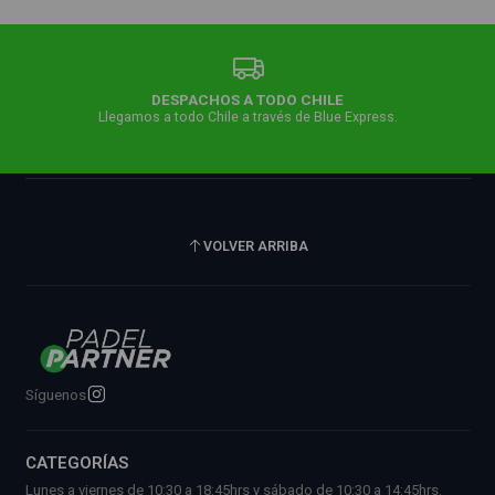
DESPACHOS A TODO CHILE
Llegamos a todo Chile a través de Blue Express.
VOLVER ARRIBA
Síguenos
CATEGORÍAS
Lunes a viernes de 10:30 a 18:45hrs y sábado de 10:30 a 14:45hrs.