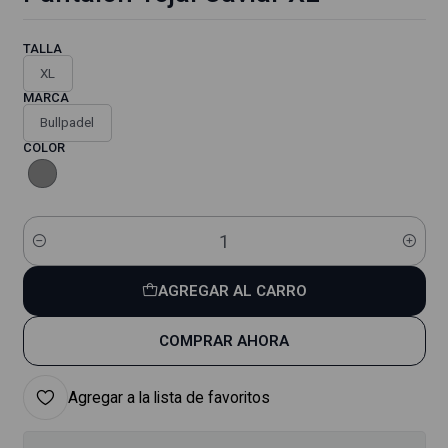
TALLA
XL
MARCA
Bullpadel
COLOR
Cantidad
AGREGAR AL CARRO
COMPRAR AHORA
Agregar a la lista de favoritos