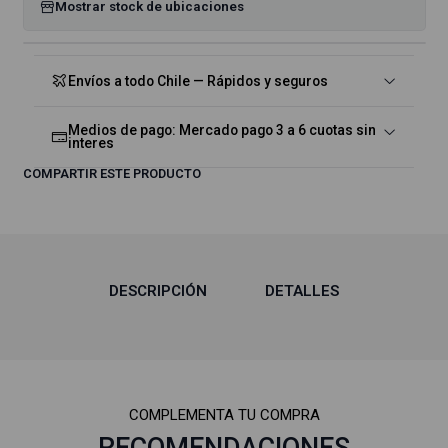
Mostrar stock de ubicaciones
Envíos a todo Chile — Rápidos y seguros
Medios de pago: Mercado pago 3 a 6 cuotas sin
interes
COMPARTIR ESTE PRODUCTO
DESCRIPCIÓN
DETALLES
COMPLEMENTA TU COMPRA
RECOMENDACIONES