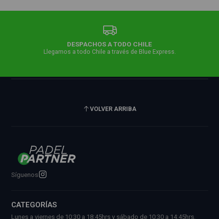
DESPACHOS A TODO CHILE
Llegamos a todo Chile a través de Blue Express.
VOLVER ARRIBA
Síguenos
CATEGORÍAS
Lunes a viernes de 10:30 a 18:45hrs y sábado de 10:30 a 14:45hrs.