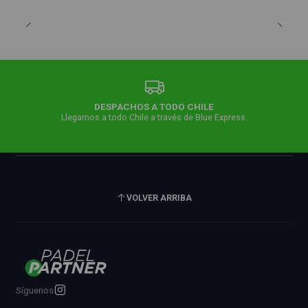
DESPACHOS A TODO CHILE
Llegamos a todo Chile a través de Blue Express.
VOLVER ARRIBA
Síguenos