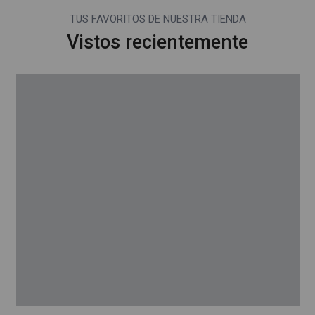
TUS FAVORITOS DE NUESTRA TIENDA
Vistos recientemente