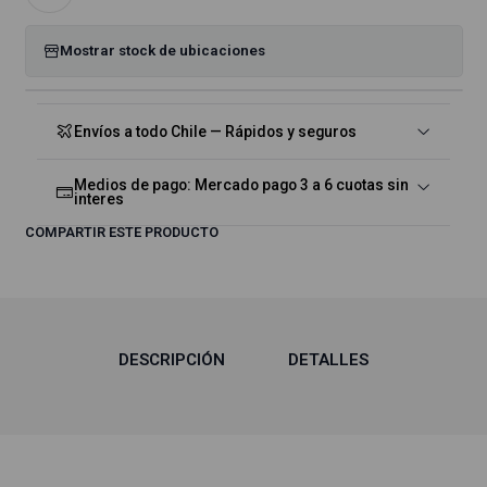
Mostrar stock de ubicaciones
Envíos a todo Chile — Rápidos y seguros
Medios de pago: Mercado pago 3 a 6 cuotas sin
interes
COMPARTIR ESTE PRODUCTO
DESCRIPCIÓN
DETALLES