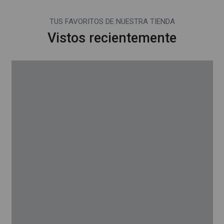
TUS FAVORITOS DE NUESTRA TIENDA
Vistos recientemente