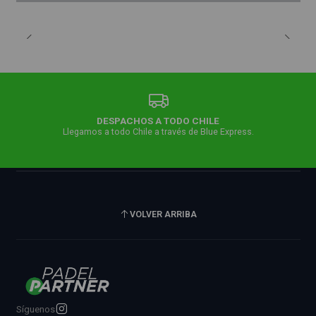
DESPACHOS A TODO CHILE
Llegamos a todo Chile a través de Blue Express.
VOLVER ARRIBA
Síguenos