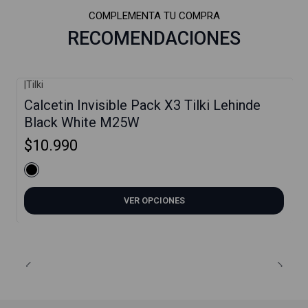
COMPLEMENTA TU COMPRA
RECOMENDACIONES
|
Tilki
Calcetin Invisible Pack X3 Tilki Lehinde
Black White M25W
$10.990
VER OPCIONES