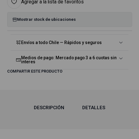
Agregar a la lista de favoritos
Mostrar stock de ubicaciones
Envíos a todo Chile — Rápidos y seguros
Medios de pago: Mercado pago 3 a 6 cuotas sin
interes
COMPARTIR ESTE PRODUCTO
DESCRIPCIÓN
DETALLES