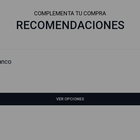
COMPLEMENTA TU COMPRA
RECOMENDACIONES
anco
VER OPCIONES