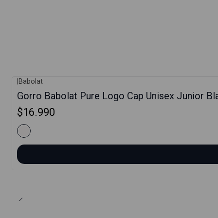
|
Babolat
Gorro Babolat Pure Logo Cap Unisex Junior Bl
$16.990