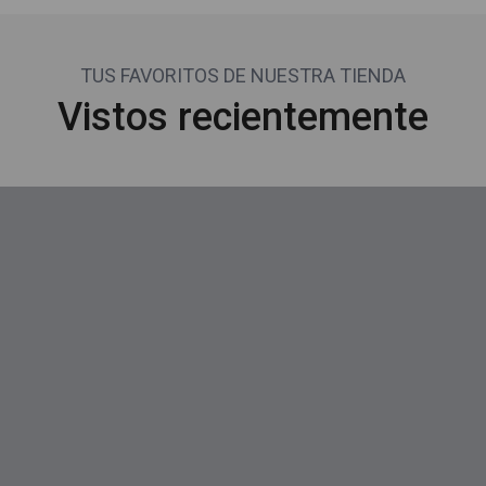
TUS FAVORITOS DE NUESTRA TIENDA
Vistos recientemente