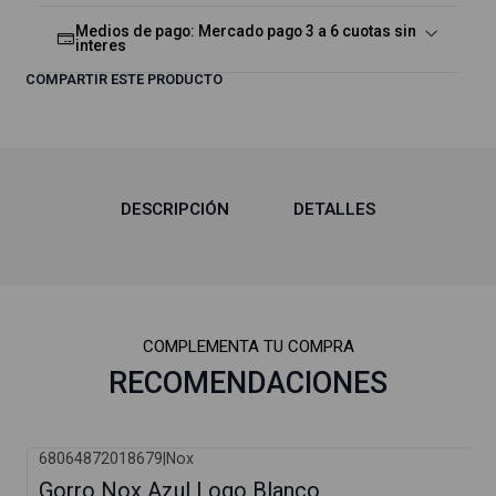
Medios de pago: Mercado pago 3 a 6 cuotas sin
interes
COMPARTIR ESTE PRODUCTO
DESCRIPCIÓN
DETALLES
COMPLEMENTA TU COMPRA
RECOMENDACIONES
68064872018679
|
Nox
Gorro Nox Azul Logo Blanco