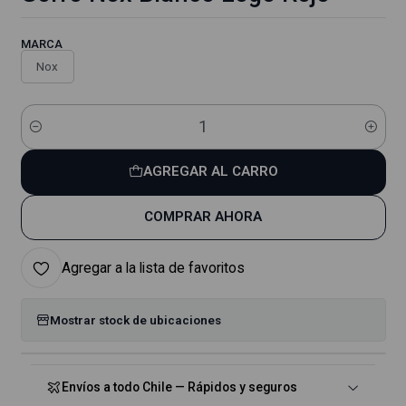
MARCA
Nox
Cantidad
AGREGAR AL CARRO
COMPRAR AHORA
Agregar a la lista de favoritos
Mostrar stock de ubicaciones
Envíos a todo Chile — Rápidos y seguros