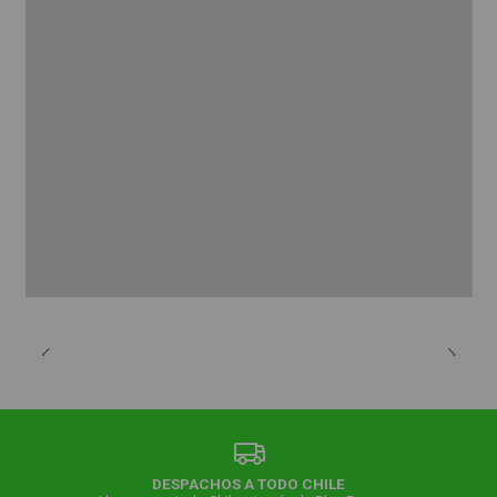
DESPACHOS A TODO CHILE