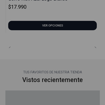
$17.990
VER OPCIONES
TUS FAVORITOS DE NUESTRA TIENDA
Vistos recientemente