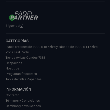
Síguenos
CATEGORÍAS
Lunes a viernes de 10:30 a 18:45hrs y sábado de 10:30 a 14:45hrs.
Zona Test Padel
Tienda Av Las Condes 7383
Despachos
Nosotros
Preguntas frecuentes
Tabla de tallas Zapatillas
INFORMACIÓN
Contacto
Términos y Condiciones
Cambios y devoluciones