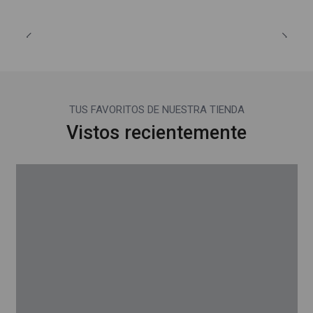
TUS FAVORITOS DE NUESTRA TIENDA
Vistos recientemente