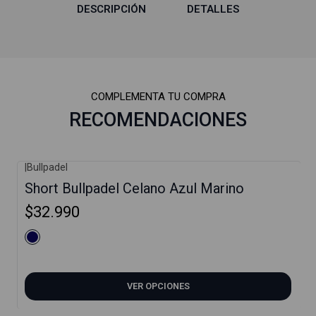
DESCRIPCIÓN
DETALLES
COMPLEMENTA TU COMPRA
RECOMENDACIONES
|
Bullpadel
Short Bullpadel Celano Azul Marino
$32.990
VER OPCIONES