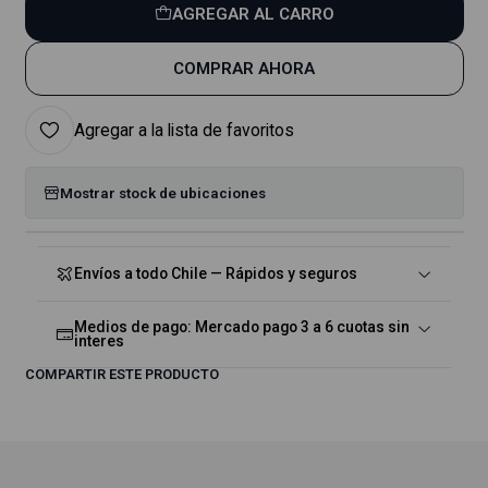
AGREGAR AL CARRO
COMPRAR AHORA
Agregar a la lista de favoritos
Mostrar stock de ubicaciones
Envíos a todo Chile — Rápidos y seguros
Medios de pago: Mercado pago 3 a 6 cuotas sin
interes
COMPARTIR ESTE PRODUCTO