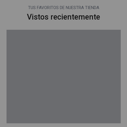
TUS FAVORITOS DE NUESTRA TIENDA
Vistos recientemente