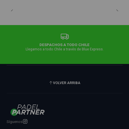
DESPACHOS A TODO CHILE
Llegamos a todo Chile a través de Blue Express.
VOLVER ARRIBA
Síguenos