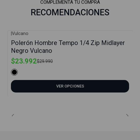
COMPLEMENTA TU COMPRA
RECOMENDACIONES
|
Vulcano
-20%
Polerón Hombre Tempo 1/4 Zip Midlayer
Negro Vulcano
$23.992
$29.990
VER OPCIONES