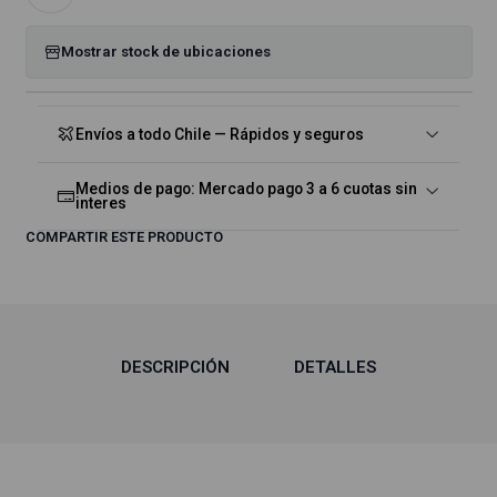
Mostrar stock de ubicaciones
Envíos a todo Chile — Rápidos y seguros
Medios de pago: Mercado pago 3 a 6 cuotas sin
interes
COMPARTIR ESTE PRODUCTO
DESCRIPCIÓN
DETALLES