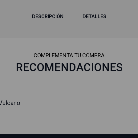
DESCRIPCIÓN
DETALLES
COMPLEMENTA TU COMPRA
RECOMENDACIONES
Vulcano