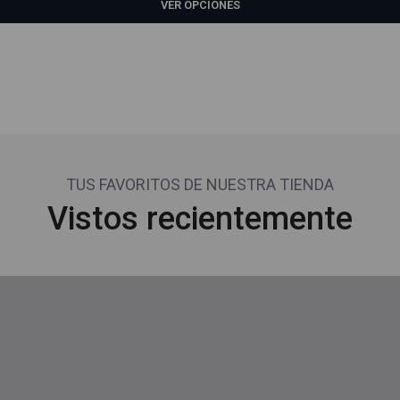
VER OPCIONES
TUS FAVORITOS DE NUESTRA TIENDA
Vistos recientemente