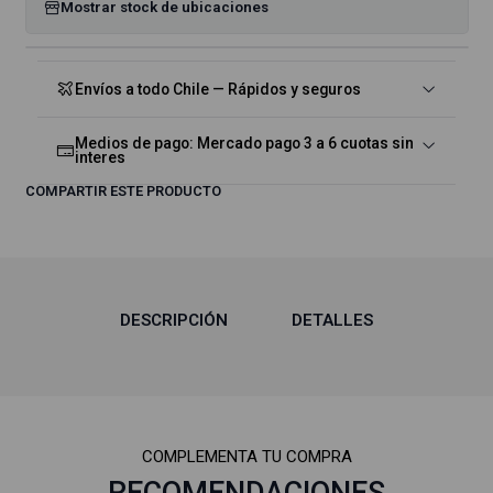
Mostrar stock de ubicaciones
Envíos a todo Chile — Rápidos y seguros
Medios de pago: Mercado pago 3 a 6 cuotas sin
interes
COMPARTIR ESTE PRODUCTO
DESCRIPCIÓN
DETALLES
COMPLEMENTA TU COMPRA
RECOMENDACIONES