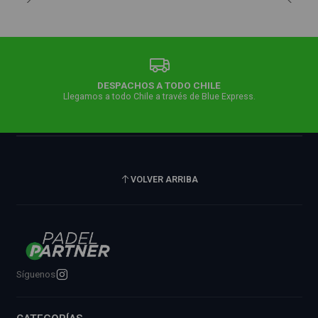
DESPACHOS A TODO CHILE
Llegamos a todo Chile a través de Blue Express.
VOLVER ARRIBA
Síguenos