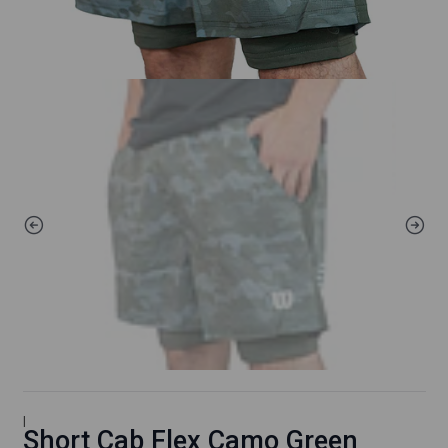
|
Short Cab Flex Camo Green