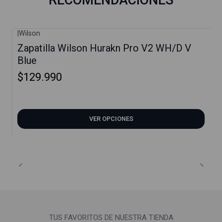
|
Wilson
Zapatilla Wilson Hurakn Pro V2 WH/D V
Blue
$129.990
VER OPCIONES
TUS FAVORITOS DE NUESTRA TIENDA