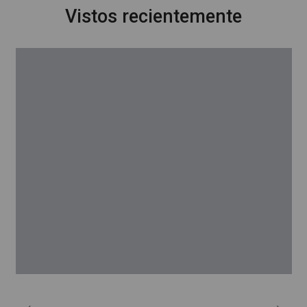
Vistos recientemente