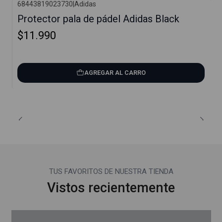
68443819023730
|
Adidas
Protector pala de pádel Adidas Black
$11.990
AGREGAR AL CARRO
TUS FAVORITOS DE NUESTRA TIENDA
Vistos recientemente