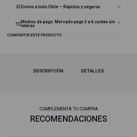
Envíos a todo Chile — Rápidos y seguros
Medios de pago: Mercado pago 3 a 6 cuotas sin
interes
COMPARTIR ESTE PRODUCTO
DESCRIPCIÓN
DETALLES
COMPLEMENTA TU COMPRA
RECOMENDACIONES