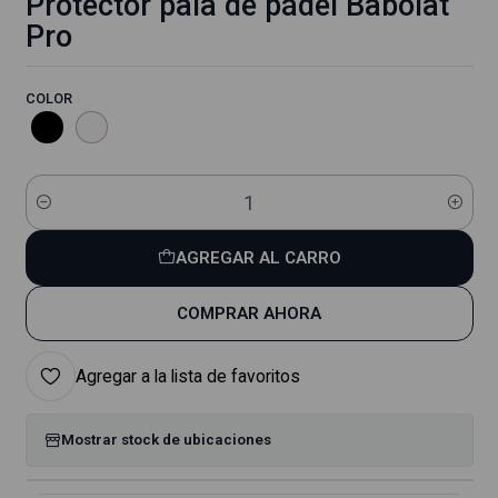
Protector pala de pádel Babolat
Pro
COLOR
Cantidad
AGREGAR AL CARRO
COMPRAR AHORA
Agregar a la lista de favoritos
Mostrar stock de ubicaciones