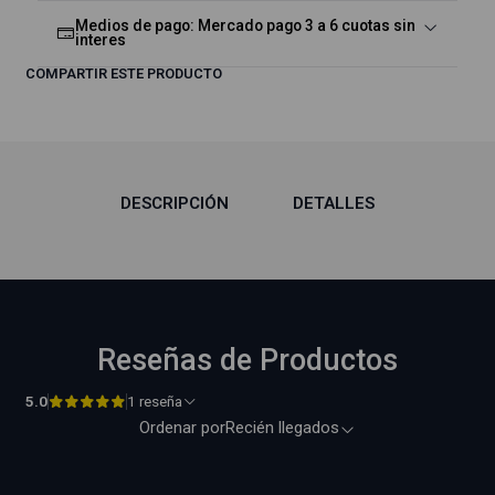
Medios de pago: Mercado pago 3 a 6 cuotas sin
interes
COMPARTIR ESTE PRODUCTO
DESCRIPCIÓN
DETALLES
Reseñas de Productos
5.0
1 reseña
Ordenar por
Recién llegados