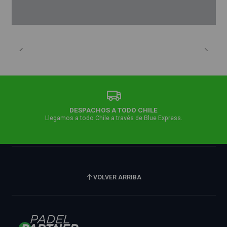
DESPACHOS A TODO CHILE
Llegamos a todo Chile a través de Blue Express.
VOLVER ARRIBA