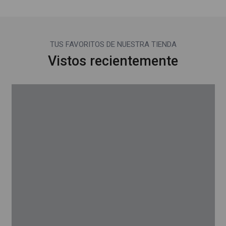
TUS FAVORITOS DE NUESTRA TIENDA
Vistos recientemente