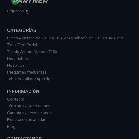
Síguenos
CATEGORÍAS
Lunes a viernes de 10:30 a 18:45hrs y sábado de 10:30 a 14:45hrs.
Zona Test Padel
Tienda Av Las Condes 7383
Despachos
Nosotros
Preguntas frecuentes
Tabla de tallas Zapatillas
INFORMACIÓN
Contacto
Términos y Condiciones
Cambios y devoluciones
Política de privacidad
Blog