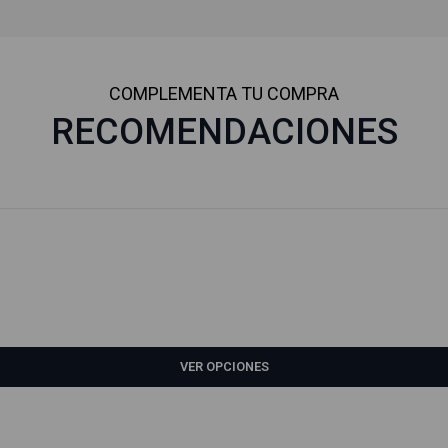
COMPLEMENTA TU COMPRA
RECOMENDACIONES
VER OPCIONES