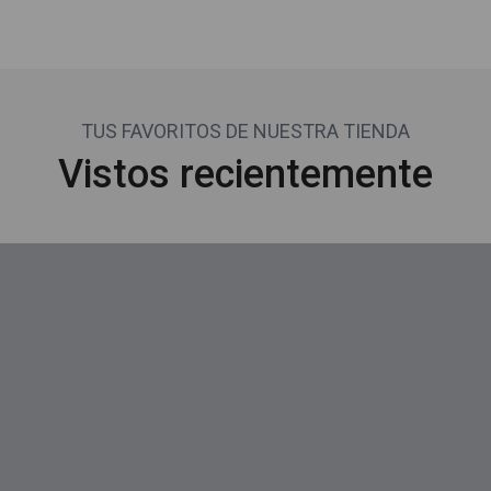
TUS FAVORITOS DE NUESTRA TIENDA
Vistos recientemente