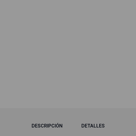
DESCRIPCIÓN
DETALLES