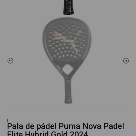
|
Pala de pádel Puma Nova Padel
Elite Hybrid Gold 2024