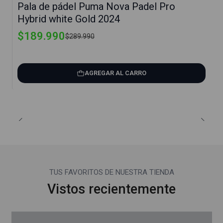
Pala de pádel Puma Nova Padel Pro
Hybrid white Gold 2024
$189.990
$289.990
AGREGAR AL CARRO
TUS FAVORITOS DE NUESTRA TIENDA
Vistos recientemente