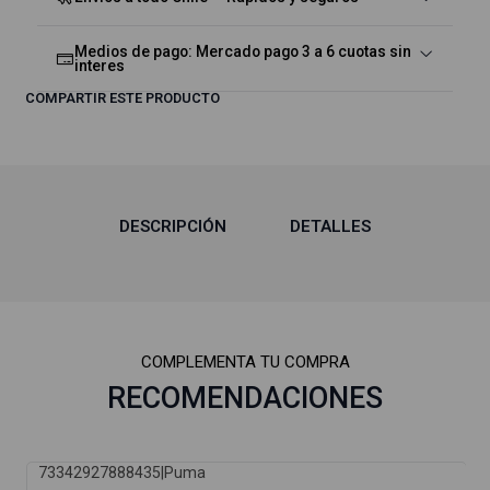
Medios de pago: Mercado pago 3 a 6 cuotas sin
interes
COMPARTIR ESTE PRODUCTO
DESCRIPCIÓN
DETALLES
COMPLEMENTA TU COMPRA
RECOMENDACIONES
73342927888435
|
Puma
-34%