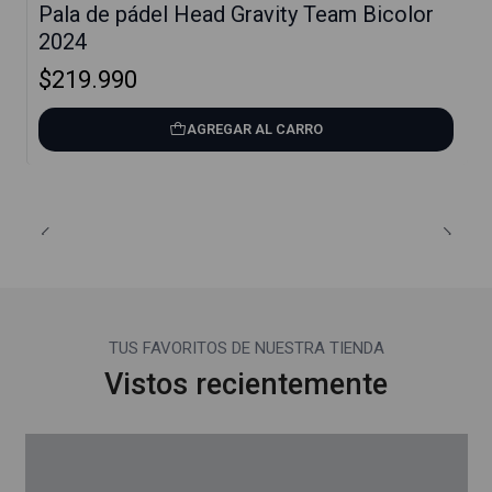
Pala de pádel Head Gravity Team Bicolor
2024
$219.990
AGREGAR AL CARRO
TUS FAVORITOS DE NUESTRA TIENDA
Vistos recientemente