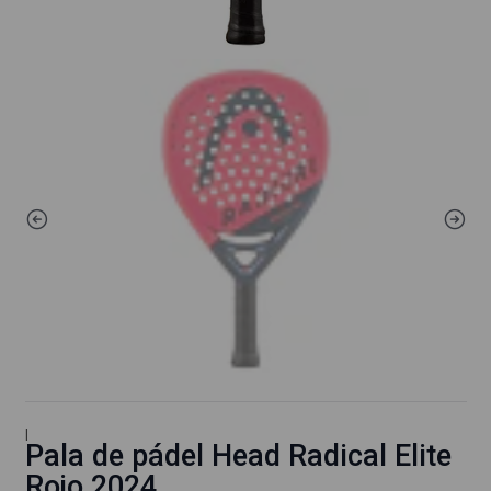
|
Pala de pádel Head Radical Elite
Rojo 2024