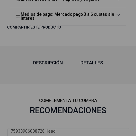
Medios de pago: Mercado pago 3 a 6 cuotas sin
interes
COMPARTIR ESTE PRODUCTO
DESCRIPCIÓN
DETALLES
COMPLEMENTA TU COMPRA
RECOMENDACIONES
75933906038728
|
Head