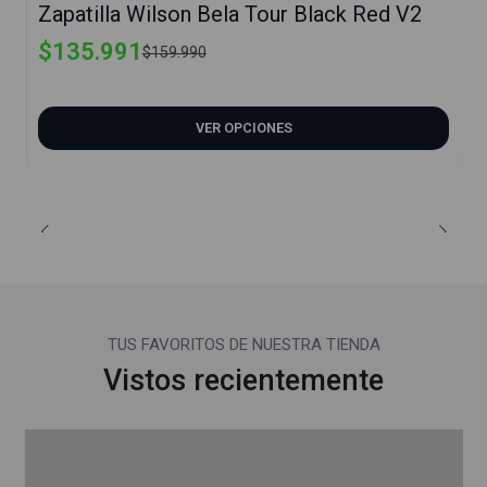
Zapatilla Wilson Bela Tour Black Red V2
$135.991
$159.990
VER OPCIONES
TUS FAVORITOS DE NUESTRA TIENDA
Vistos recientemente