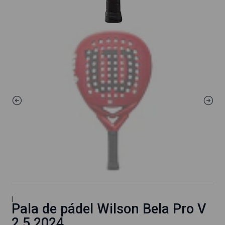
|
Pala de pádel Wilson Bela Pro V
2.5 2024