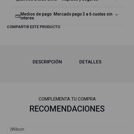
Medios de pago: Mercado pago 3 a 6 cuotas sin
interes
COMPARTIR ESTE PRODUCTO
DESCRIPCIÓN
DETALLES
COMPLEMENTA TU COMPRA
RECOMENDACIONES
|
Wilson
-15%