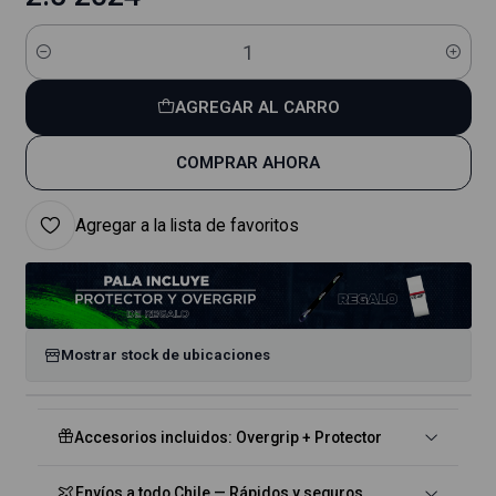
Cantidad
AGREGAR AL CARRO
COMPRAR AHORA
Agregar a la lista de favoritos
Mostrar stock de ubicaciones
Accesorios incluidos: Overgrip + Protector
Envíos a todo Chile — Rápidos y seguros