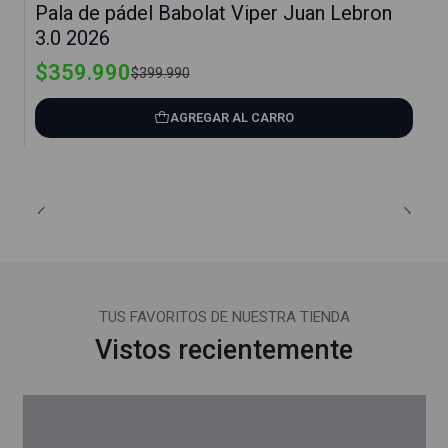
Pala de pádel Babolat Viper Juan Lebron
3.0 2026
$359.990
$399.990
AGREGAR AL CARRO
TUS FAVORITOS DE NUESTRA TIENDA
Vistos recientemente