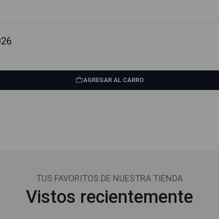
026
AGREGAR AL CARRO
TUS FAVORITOS DE NUESTRA TIENDA
Vistos recientemente