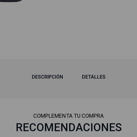
DESCRIPCIÓN
DETALLES
COMPLEMENTA TU COMPRA
RECOMENDACIONES