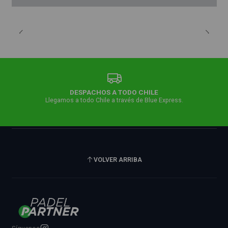
DESPACHOS A TODO CHILE
Llegamos a todo Chile a través de Blue Express.
VOLVER ARRIBA