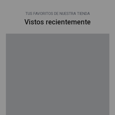
TUS FAVORITOS DE NUESTRA TIENDA
Vistos recientemente