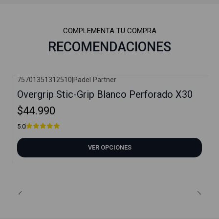
COMPLEMENTA TU COMPRA
RECOMENDACIONES
75701351312510
|
Padel Partner
Overgrip Stic-Grip Blanco Perforado X30
$44.990
5.0
VER OPCIONES