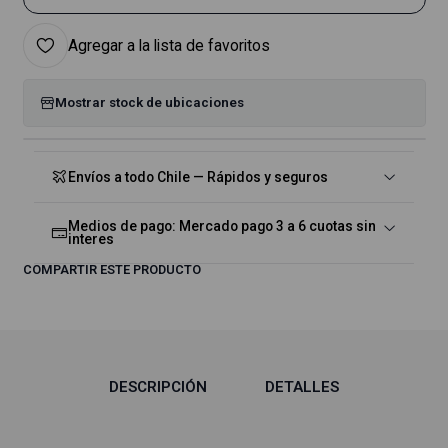
Agregar a la lista de favoritos
Mostrar stock de ubicaciones
Envíos a todo Chile — Rápidos y seguros
Medios de pago: Mercado pago 3 a 6 cuotas sin
interes
COMPARTIR ESTE PRODUCTO
DESCRIPCIÓN
DETALLES