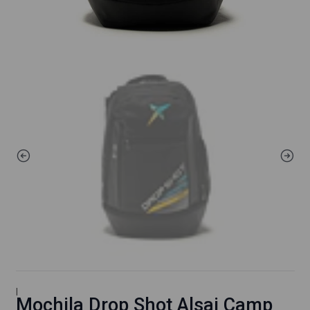
|
Mochila Drop Shot Alsai Camp