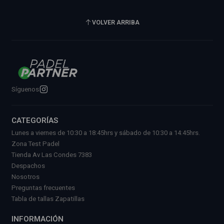
VOLVER ARRIBA
Síguenos
CATEGORÍAS
Lunes a viernes de 10:30 a 18:45hrs y sábado de 10:30 a 14:45hrs.
Zona Test Padel
Tienda Av Las Condes 7383
Despachos
Nosotros
Preguntas frecuentes
Tabla de tallas Zapatillas
INFORMACIÓN