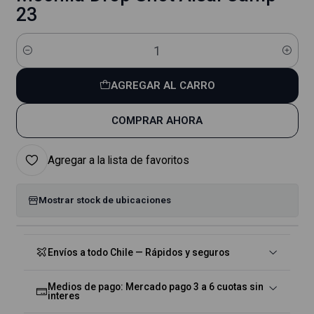
23
Cantidad
AGREGAR AL CARRO
COMPRAR AHORA
Agregar a la lista de favoritos
Mostrar stock de ubicaciones
Envíos a todo Chile — Rápidos y seguros
Medios de pago: Mercado pago 3 a 6 cuotas sin
interes