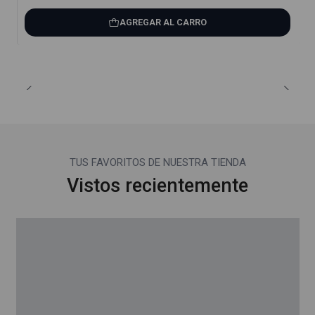
AGREGAR AL CARRO
TUS FAVORITOS DE NUESTRA TIENDA
Vistos recientemente