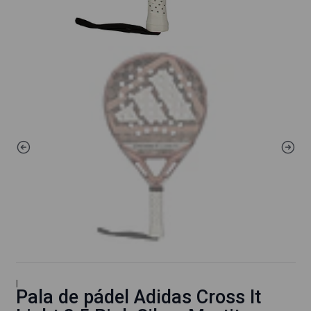
|
Pala de pádel Adidas Cross It