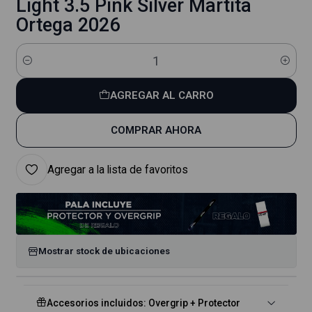
Light 3.5 Pink Silver Martita
Ortega 2026
Cantidad
AGREGAR AL CARRO
COMPRAR AHORA
Agregar a la lista de favoritos
Mostrar stock de ubicaciones
Accesorios incluidos: Overgrip + Protector