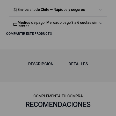
Envíos a todo Chile — Rápidos y seguros
Medios de pago: Mercado pago 3 a 6 cuotas sin
interes
COMPARTIR ESTE PRODUCTO
DESCRIPCIÓN
DETALLES
COMPLEMENTA TU COMPRA
RECOMENDACIONES