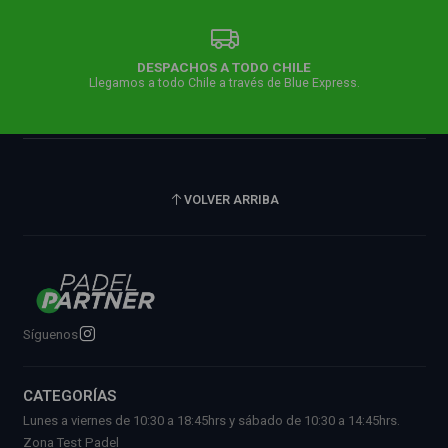
DESPACHOS A TODO CHILE
Llegamos a todo Chile a través de Blue Express.
VOLVER ARRIBA
Síguenos
CATEGORÍAS
Lunes a viernes de 10:30 a 18:45hrs y sábado de 10:30 a 14:45hrs.
Zona Test Padel