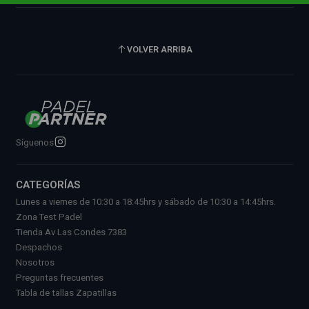
VOLVER ARRIBA
Síguenos
CATEGORÍAS
Lunes a viernes de 10:30 a 18:45hrs y sábado de 10:30 a 14:45hrs.
Zona Test Padel
Tienda Av Las Condes 7383
Despachos
Nosotros
Preguntas frecuentes
Tabla de tallas Zapatillas