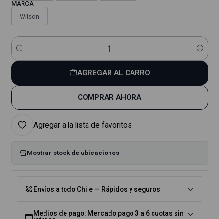
MARCA
Wilson
Cantidad
AGREGAR AL CARRO
COMPRAR AHORA
Agregar a la lista de favoritos
Mostrar stock de ubicaciones
Envíos a todo Chile — Rápidos y seguros
Medios de pago: Mercado pago 3 a 6 cuotas sin