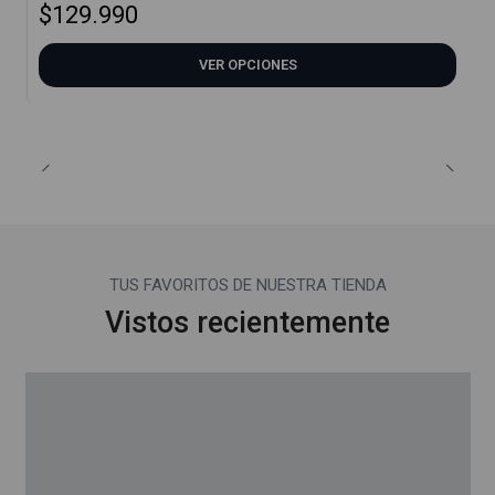
$129.990
VER OPCIONES
TUS FAVORITOS DE NUESTRA TIENDA
Vistos recientemente