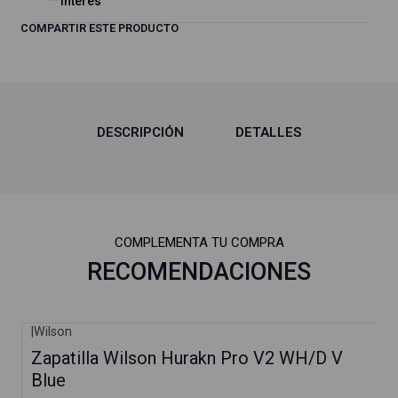
interes
COMPARTIR ESTE PRODUCTO
DESCRIPCIÓN
DETALLES
COMPLEMENTA TU COMPRA
RECOMENDACIONES
|
Wilson
Zapatilla Wilson Hurakn Pro V2 WH/D V
Blue