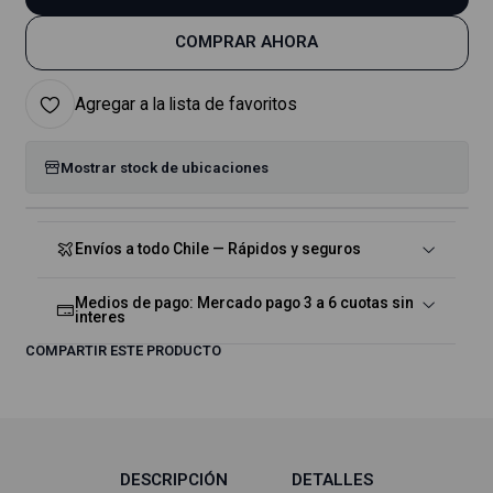
COMPRAR AHORA
Agregar a la lista de favoritos
Mostrar stock de ubicaciones
Envíos a todo Chile — Rápidos y seguros
Medios de pago: Mercado pago 3 a 6 cuotas sin
interes
COMPARTIR ESTE PRODUCTO
DESCRIPCIÓN
DETALLES