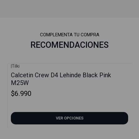
COMPLEMENTA TU COMPRA
RECOMENDACIONES
|
Tilki
Calcetin Crew D4 Lehinde Black Pink
M25W
$6.990
VER OPCIONES