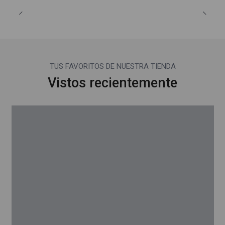
TUS FAVORITOS DE NUESTRA TIENDA
Vistos recientemente