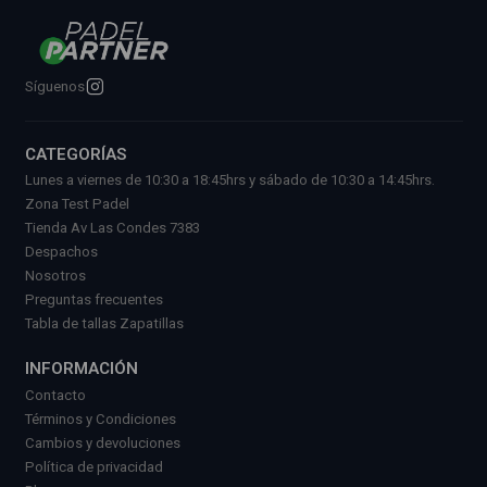
Síguenos
CATEGORÍAS
Lunes a viernes de 10:30 a 18:45hrs y sábado de 10:30 a 14:45hrs.
Zona Test Padel
Tienda Av Las Condes 7383
Despachos
Nosotros
Preguntas frecuentes
Tabla de tallas Zapatillas
INFORMACIÓN
Contacto
Términos y Condiciones
Cambios y devoluciones
Política de privacidad