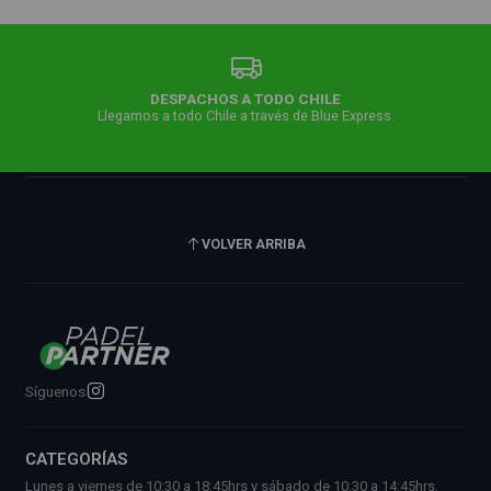
DESPACHOS A TODO CHILE
Llegamos a todo Chile a través de Blue Express.
VOLVER ARRIBA
Síguenos
CATEGORÍAS
Lunes a viernes de 10:30 a 18:45hrs y sábado de 10:30 a 14:45hrs.