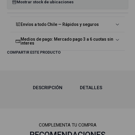
Mostrar stock de ubicaciones
Envíos a todo Chile — Rápidos y seguros
Medios de pago: Mercado pago 3 a 6 cuotas sin
interes
COMPARTIR ESTE PRODUCTO
DESCRIPCIÓN
DETALLES
COMPLEMENTA TU COMPRA
RECOMENDACIONES