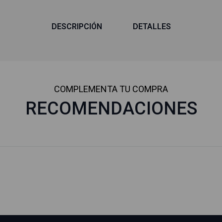
DESCRIPCIÓN
DETALLES
COMPLEMENTA TU COMPRA
RECOMENDACIONES