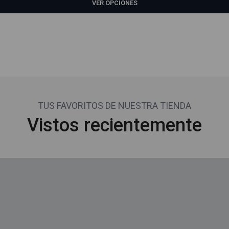
VER OPCIONES
TUS FAVORITOS DE NUESTRA TIENDA
Vistos recientemente