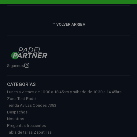
VOLVER ARRIBA
Síguenos
CATEGORÍAS
Lunes a viernes de 10:30 a 18:45hrs y sábado de 10:30 a 14:45hrs.
Zona Test Padel
Tienda Av Las Condes 7383
Despachos
Nosotros
Preguntas frecuentes
Tabla de tallas Zapatillas