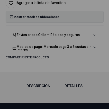
Agregar a la lista de favoritos
Mostrar stock de ubicaciones
Envíos a todo Chile — Rápidos y seguros
Medios de pago: Mercado pago 3 a 6 cuotas sin
interes
COMPARTIR ESTE PRODUCTO
DESCRIPCIÓN
DETALLES