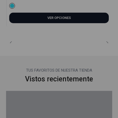
VER OPCIONES
TUS FAVORITOS DE NUESTRA TIENDA
Vistos recientemente