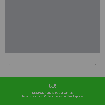
DESPACHOS A TODO CHILE
Llegamos a todo Chile a través de Blue Express.