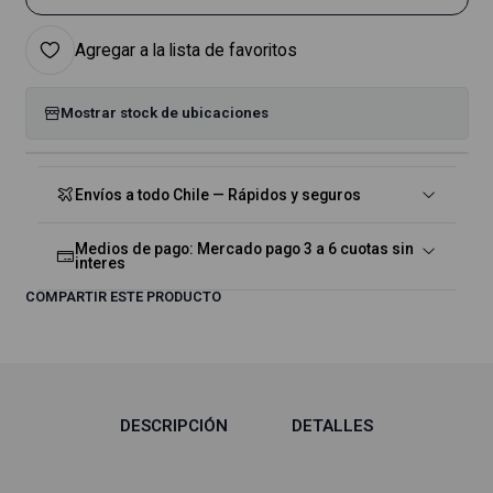
Agregar a la lista de favoritos
Mostrar stock de ubicaciones
Envíos a todo Chile — Rápidos y seguros
Medios de pago: Mercado pago 3 a 6 cuotas sin
interes
COMPARTIR ESTE PRODUCTO
DESCRIPCIÓN
DETALLES