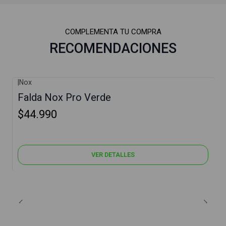
COMPLEMENTA TU COMPRA
RECOMENDACIONES
|
Nox
Agotado
Falda Nox Pro Verde
$44.990
VER DETALLES