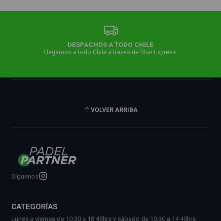
DESPACHOS A TODO CHILE
Llegamos a todo Chile a través de Blue Express.
VOLVER ARRIBA
Síguenos
CATEGORÍAS
Lunes a viernes de 10:30 a 18:45hrs y sábado de 10:30 a 14:45hrs.