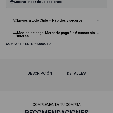
Mostrar stock de ubicaciones
Envíos a todo Chile — Rápidos y seguros
Medios de pago: Mercado pago 3 a 6 cuotas sin
interes
COMPARTIR ESTE PRODUCTO
DESCRIPCIÓN
DETALLES
COMPLEMENTA TU COMPRA
RECOMENDACIONES