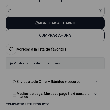
Cantidad
AGREGAR AL CARRO
COMPRAR AHORA
Agregar a la lista de favoritos
Mostrar stock de ubicaciones
Envíos a todo Chile — Rápidos y seguros
Medios de pago: Mercado pago 3 a 6 cuotas sin
interes
COMPARTIR ESTE PRODUCTO