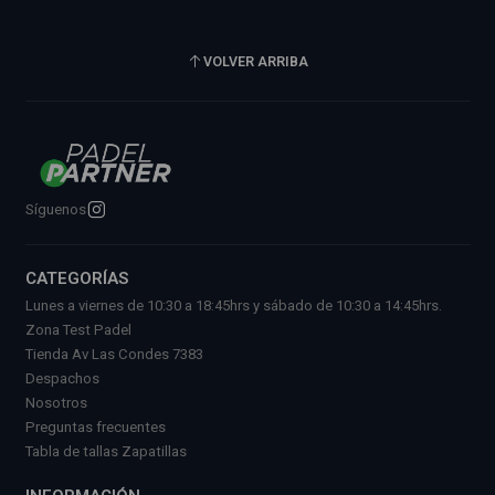
VOLVER ARRIBA
Síguenos
CATEGORÍAS
Lunes a viernes de 10:30 a 18:45hrs y sábado de 10:30 a 14:45hrs.
Zona Test Padel
Tienda Av Las Condes 7383
Despachos
Nosotros
Preguntas frecuentes
Tabla de tallas Zapatillas