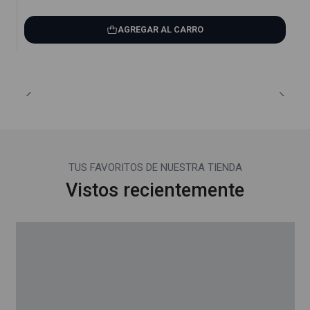
AGREGAR AL CARRO
TUS FAVORITOS DE NUESTRA TIENDA
Vistos recientemente