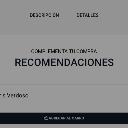
DESCRIPCIÓN
DETALLES
COMPLEMENTA TU COMPRA
RECOMENDACIONES
ris Verdoso
AGREGAR AL CARRO