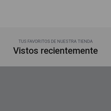
TUS FAVORITOS DE NUESTRA TIENDA
Vistos recientemente