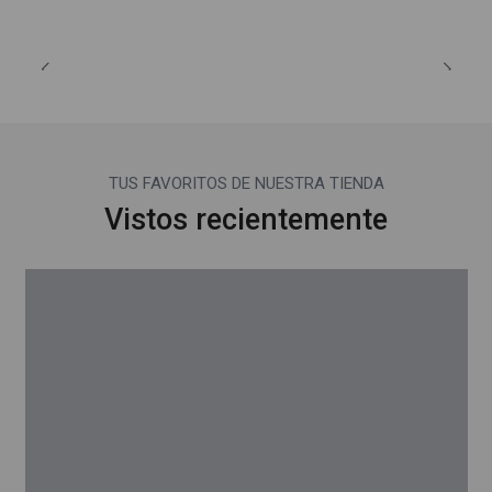
TUS FAVORITOS DE NUESTRA TIENDA
Vistos recientemente