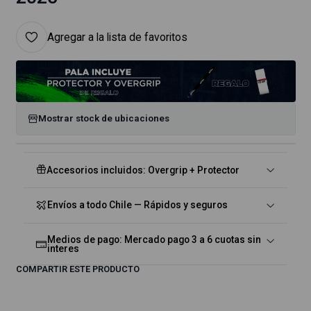
Agregar a la lista de favoritos
Mostrar stock de ubicaciones
Accesorios incluidos: Overgrip + Protector
Envíos a todo Chile — Rápidos y seguros
Medios de pago: Mercado pago 3 a 6 cuotas sin
interes
COMPARTIR ESTE PRODUCTO