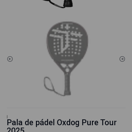
|
Pala de pádel Oxdog Pure Tour
2025