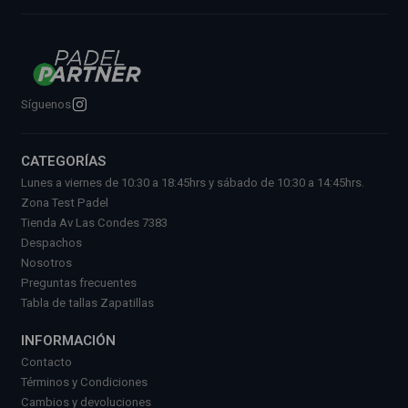
Síguenos
CATEGORÍAS
Lunes a viernes de 10:30 a 18:45hrs y sábado de 10:30 a 14:45hrs.
Zona Test Padel
Tienda Av Las Condes 7383
Despachos
Nosotros
Preguntas frecuentes
Tabla de tallas Zapatillas
INFORMACIÓN
Contacto
Términos y Condiciones
Cambios y devoluciones