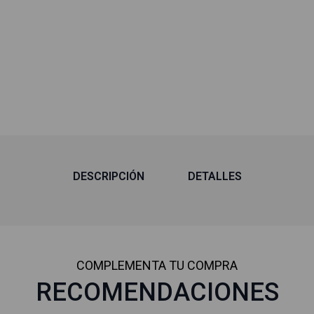
DESCRIPCIÓN
DETALLES
COMPLEMENTA TU COMPRA
RECOMENDACIONES