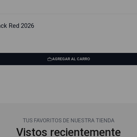
ack Red 2026
AGREGAR AL CARRO
TUS FAVORITOS DE NUESTRA TIENDA
Vistos recientemente