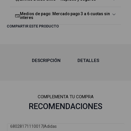
Medios de pago: Mercado pago 3 a 6 cuotas sin
interes
COMPARTIR ESTE PRODUCTO
DESCRIPCIÓN
DETALLES
COMPLEMENTA TU COMPRA
RECOMENDACIONES
68028171110017
|
Adidas
-21%