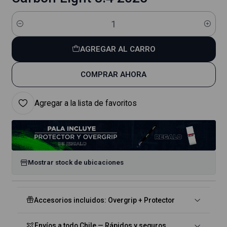
Cantidad
AGREGAR AL CARRO
COMPRAR AHORA
Agregar a la lista de favoritos
Mostrar stock de ubicaciones
Accesorios incluidos: Overgrip + Protector
Envíos a todo Chile — Rápidos y seguros