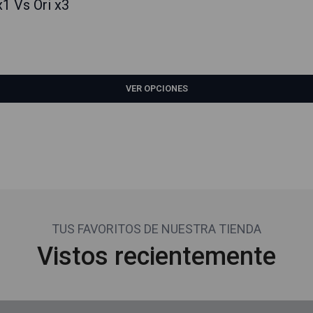
1 Vs Ori x3
VER OPCIONES
TUS FAVORITOS DE NUESTRA TIENDA
Vistos recientemente