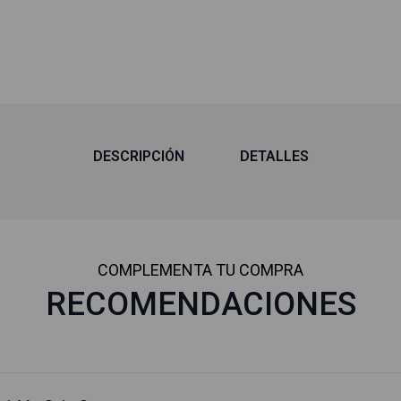
DESCRIPCIÓN
DETALLES
COMPLEMENTA TU COMPRA
RECOMENDACIONES