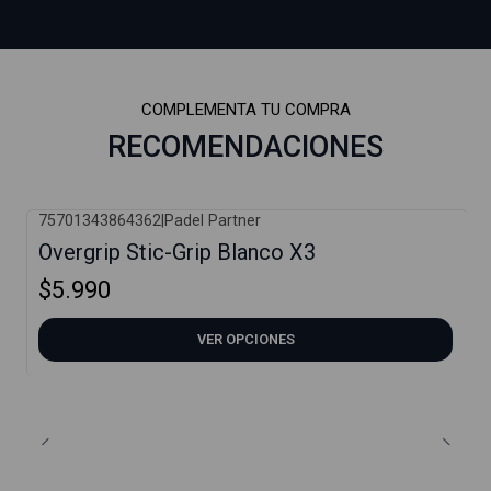
COMPLEMENTA TU COMPRA
RECOMENDACIONES
75701343864362
|
Padel Partner
Overgrip Stic-Grip Blanco X3
$5.990
VER OPCIONES