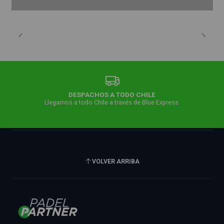
DESPACHOS A TODO CHILE
Llegamos a todo Chile a través de Blue Express.
VOLVER ARRIBA