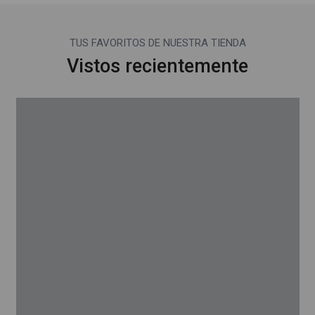
TUS FAVORITOS DE NUESTRA TIENDA
Vistos recientemente