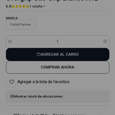
5.0
1 reseña
MARCA
Padel Partner
Cantidad
AGREGAR AL CARRO
COMPRAR AHORA
Agregar a la lista de favoritos
Mostrar stock de ubicaciones