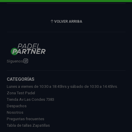
VOLVER ARRIBA
Síguenos
CATEGORÍAS
Lunes a viernes de 10:30 a 18:45hrs y sábado de 10:30 a 14:45hrs.
Zona Test Padel
Tienda Av Las Condes 7383
Despachos
Nosotros
Preguntas frecuentes
Tabla de tallas Zapatillas