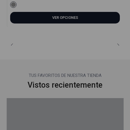
VER OPCIONES
TUS FAVORITOS DE NUESTRA TIENDA
Vistos recientemente