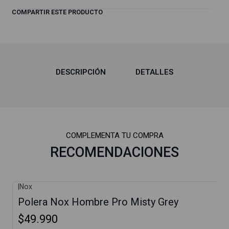
COMPARTIR ESTE PRODUCTO
DESCRIPCIÓN
DETALLES
COMPLEMENTA TU COMPRA
RECOMENDACIONES
|
Nox
Polera Nox Hombre Pro Misty Grey
$49.990