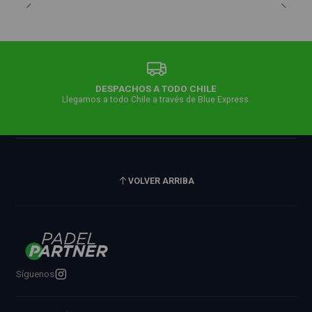
DESPACHOS A TODO CHILE
Llegamos a todo Chile a través de Blue Express.
VOLVER ARRIBA
Síguenos