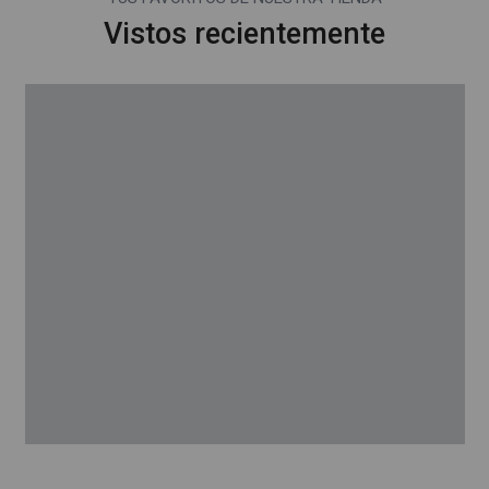
Vistos recientemente