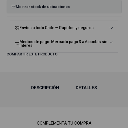
Mostrar stock de ubicaciones
Envíos a todo Chile — Rápidos y seguros
Medios de pago: Mercado pago 3 a 6 cuotas sin
interes
COMPARTIR ESTE PRODUCTO
DESCRIPCIÓN
DETALLES
COMPLEMENTA TU COMPRA