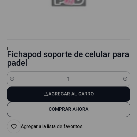
|
Fichapod soporte de celular para
padel
Cantidad
AGREGAR AL CARRO
COMPRAR AHORA
Agregar a la lista de favoritos