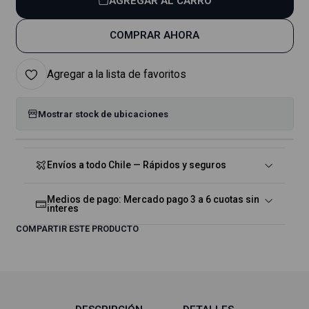
AGREGAR AL CARRO
COMPRAR AHORA
Agregar a la lista de favoritos
Mostrar stock de ubicaciones
Envíos a todo Chile — Rápidos y seguros
Medios de pago: Mercado pago 3 a 6 cuotas sin
interes
COMPARTIR ESTE PRODUCTO