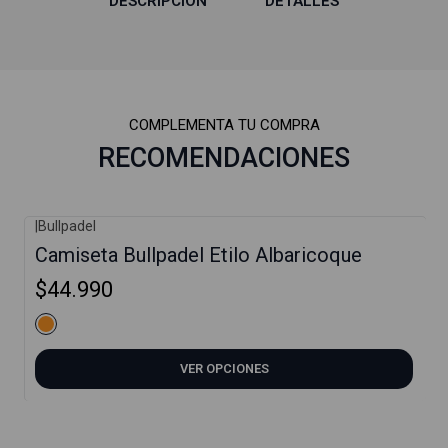
DESCRIPCIÓN
DETALLES
COMPLEMENTA TU COMPRA
RECOMENDACIONES
|
Bullpadel
Camiseta Bullpadel Etilo Albaricoque
$44.990
VER OPCIONES