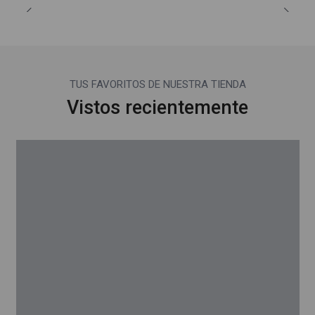
TUS FAVORITOS DE NUESTRA TIENDA
Vistos recientemente