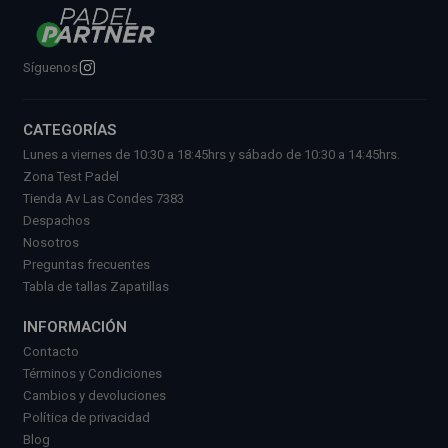
Síguenos
CATEGORÍAS
Lunes a viernes de 10:30 a 18:45hrs y sábado de 10:30 a 14:45hrs.
Zona Test Padel
Tienda Av Las Condes 7383
Despachos
Nosotros
Preguntas frecuentes
Tabla de tallas Zapatillas
INFORMACIÓN
Contacto
Términos y Condiciones
Cambios y devoluciones
Política de privacidad
Blog