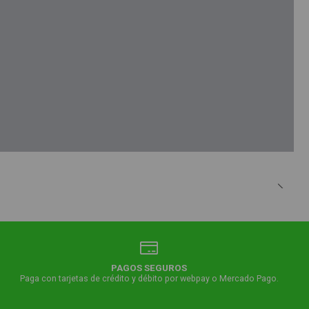
PAGOS SEGUROS
Paga con tarjetas de crédito y débito por webpay o Mercado Pago.