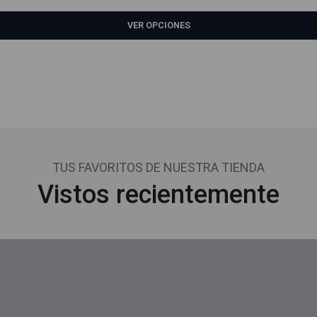
VER OPCIONES
TUS FAVORITOS DE NUESTRA TIENDA
Vistos recientemente