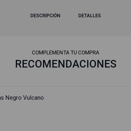
DESCRIPCIÓN
DETALLES
COMPLEMENTA TU COMPRA
RECOMENDACIONES
ns Negro Vulcano