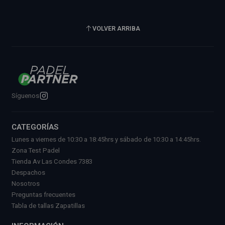
VOLVER ARRIBA
Síguenos
CATEGORÍAS
Lunes a viernes de 10:30 a 18:45hrs y sábado de 10:30 a 14:45hrs.
Zona Test Padel
Tienda Av Las Condes 7383
Despachos
Nosotros
Preguntas frecuentes
Tabla de tallas Zapatillas