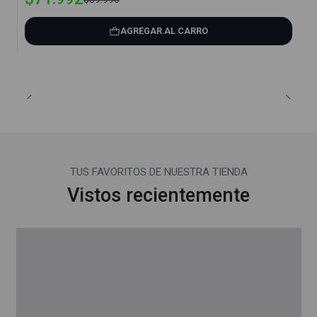
AGREGAR AL CARRO
TUS FAVORITOS DE NUESTRA TIENDA
Vistos recientemente